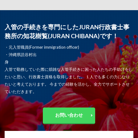
入管の手続きを専門にしたJURAN行政書士事
務所の知花樹覧(JURAN CHIBANA)です！
・元入管職員(Former immigration officer)
・沖縄県読谷村出
身
入管で勤務していた際に煩雑な入管手続きに困った人たちの手助けをし
たいと思い、行政書士資格を取得しました。 １人でも多くの力になり
たいと考えております。 今までの経験を活かし、全力でサポートさせ
ていただきます。
お問い合わせ