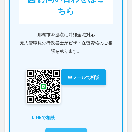
ちら
那覇市を拠点に沖縄全域対応
元入管職員の行政書士がビザ・在留資格のご相
談を承ります。
✉ メールで相談
LINEで相談