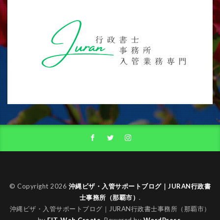
© Copyright 2026
沖縄ビザ・入管サポートブログ｜JURAN行政書
士事務所（那覇市）
.
沖縄ビザ・入管サポートブログ｜JURAN行政書士事務所（那覇市）