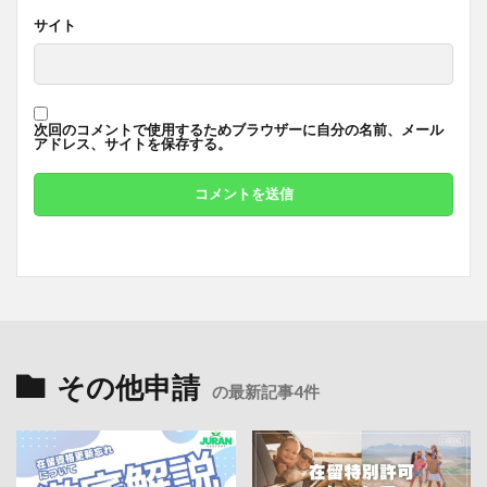
サイト
次回のコメントで使用するためブラウザーに自分の名前、メール
アドレス、サイトを保存する。
その他申請
の最新記事4件