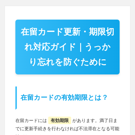
在留カード更新・期限切
れ対応ガイド｜うっか
り忘れを防ぐために
在留カードの有効期限とは？
在留カードには
有効期限
があります。満了日ま
でに更新手続きを行わなければ不法滞在となる可能