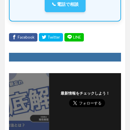
📞 電話で相談
最新情報をチェックしよう！