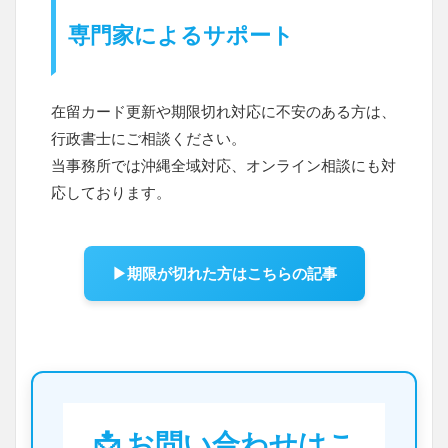
専門家によるサポート
在留カード更新や期限切れ対応に不安のある方は、
行政書士にご相談ください。
当事務所では沖縄全域対応、オンライン相談にも対
応しております。
▶期限が切れた方はこちらの記事
📩 お問い合わせはこ