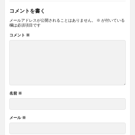
コメントを書く
メールアドレスが公開されることはありません。
※
が付いている
欄は必須項目です
コメント
※
名前
※
メール
※