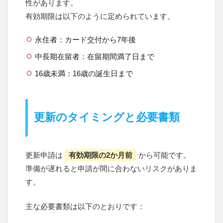
性があります。
有効期限は以下のように定められています。
永住者：カード交付から7年後
中長期在留者：在留期間満了日まで
16歳未満：16歳の誕生日まで
更新のタイミングと必要書類
更新申請は
有効期限の2か月前
から可能です。
準備が遅れると申請が間に合わないリスクがありま
す。
主な必要書類は以下のとおりです：