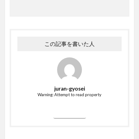
この記事を書いた人
juran-gyosei
Warning: Attempt to read property
投稿一覧へ