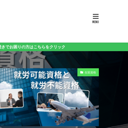
の方はこちらをクリック
在留資格