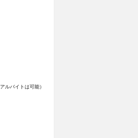
アルバイトは可能）