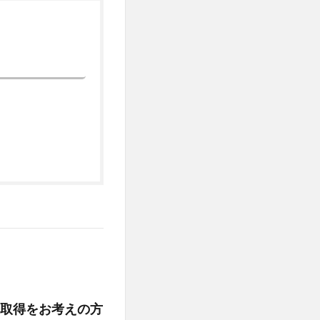
取得をお考えの方