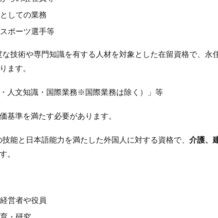
としての業務
スポーツ選手等
度な技術や専門知識を有する人材を対象とした在留資格で、永
ります。
・人文知識・国際業務※国際業務は除く）」等
価基準を満たす必要があります。
の技能と日本語能力を満たした外国人に対する資格で、
介護、
す。
経営者や役員
育・研究