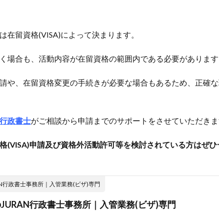
在留資格(VISA)によって決まります。
く場合も、活動内容が在留資格の範囲内である必要があります
請や、在留資格変更の手続きが必要な場合もあるため、正確な
行政書士
がご相談から申請までのサポートをさせていただきま
格(VISA)申請及び資格外活動許可等を検討されている方はぜ
AN行政書士事務所｜入管業務(ビザ)専門
JURAN行政書士事務所｜入管業務(ビザ)専門